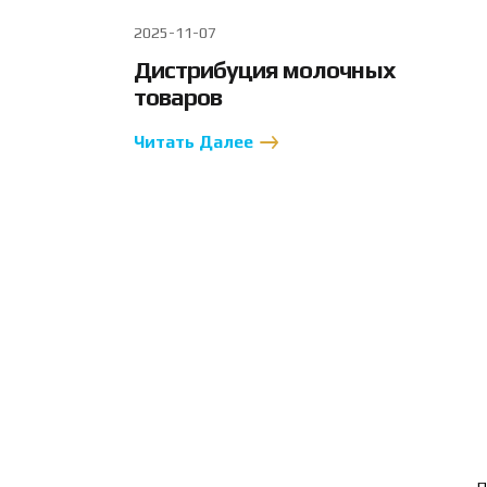
2025-11-07
Дистрибуция молочных
товаров
Читать Далее