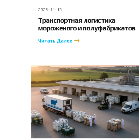
2025-11-13
Транспортная логистика
мороженого и полуфабрикатов
Читать Далее