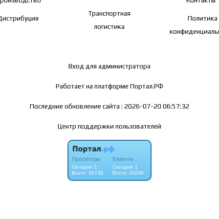
роизводство
Контакты
Транспортная
Дистрибуция
Политика
логистика
конфиденциаль
Вход для администратора
Работает на платформе
Портал.РФ
Последние обновление сайта
: 2026-07-20 06:57:32
Центр поддержки пользователей