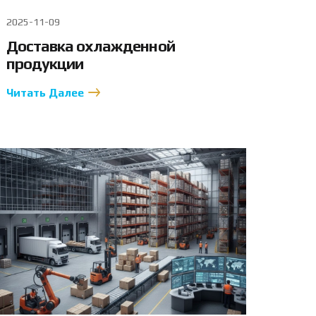
2025-11-09
Доставка охлажденной
продукции
Читать Далее