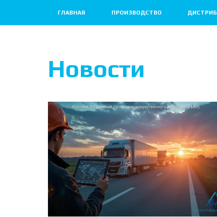
ГЛАВНАЯ
ПРОИЗВОДСТВО
ДИСТРИБ
Новости