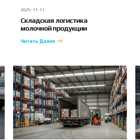
2025-11-11
Складская логистика
молочной продукции
Читать Далее