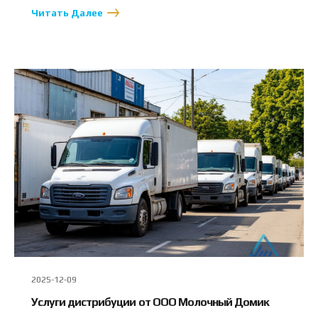
Читать Далее
2025-12-09
Услуги дистрибуции от ООО Молочный Домик