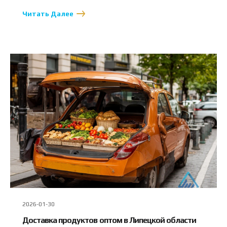
Читать Далее
2026-01-30
Доставка продуктов оптом в Липецкой области