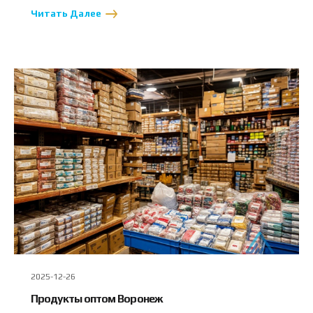
Читать Далее
2025-12-26
Продукты оптом Воронеж