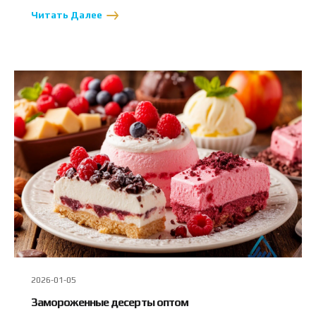
Читать Далее
2026-01-05
Замороженные десерты оптом