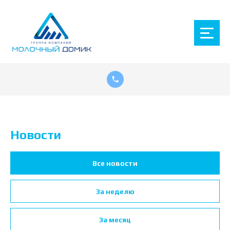
Новости
Все новости
За неделю
За месяц