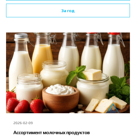
За год
2026-02-09
Ассортимент молочных продуктов