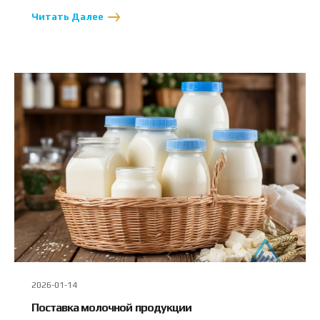
Читать Далее
2026-01-14
Поставка молочной продукции