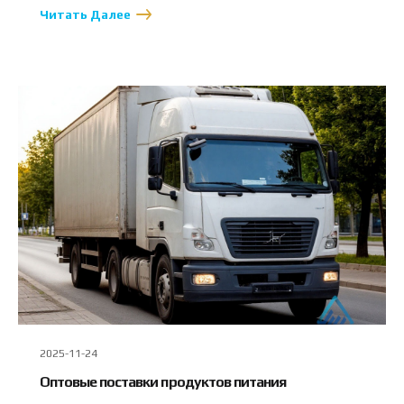
Читать Далее
2025-11-24
Оптовые поставки продуктов питания