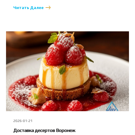
Читать Далее
2026-01-21
Доставка десертов Воронеж