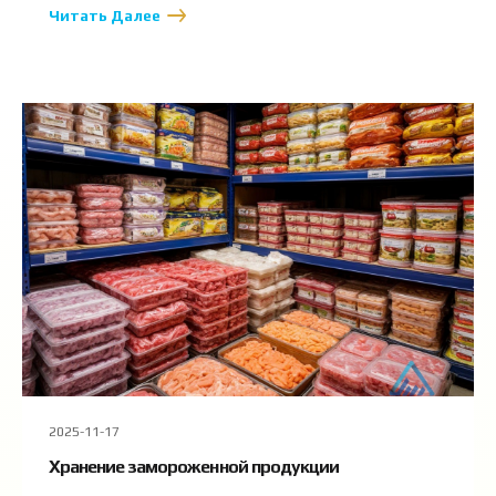
Читать Далее
2025-11-17
Хранение замороженной продукции