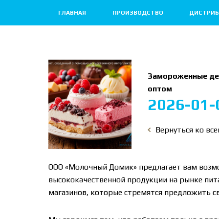
ГЛАВНАЯ
ПРОИЗВОДСТВО
ДИСТРИБ
Замороженные де
оптом
2026-01-
Вернуться ко вс
ООО «Молочный Домик» предлагает вам возм
высококачественной продукции на рынке пит
магазинов, которые стремятся предложить св