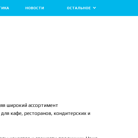
ТИКА
НОВОСТИ
ОСТАЛЬНОЕ
ляя широкий ассортимент
для кафе, ресторанов, кондитерских и