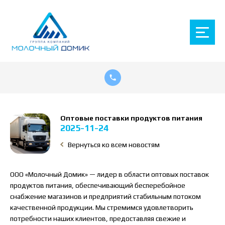
Оптовые поставки продуктов питания
2025-11-24
Вернуться ко всем новостям
ООО «Молочный Домик» — лидер в области оптовых поставок
продуктов питания, обеспечивающий бесперебойное
снабжение магазинов и предприятий стабильным потоком
качественной продукции. Мы стремимся удовлетворить
потребности наших клиентов, предоставляя свежие и