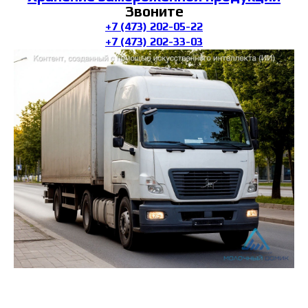
Звоните
+7 (473) 202-05-22
+7 (473) 202-33-03