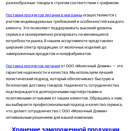
разнообразные товары в строгом соответствии с графиком.
Поставки продуктов питания в магазины
осуществляются с
учетом индивидуальных требований и особенностей каждого
клиента. Это позволяет поддерживать высокий уровень
сервиса и своевременно реагировать на меняющиеся
потребности рынка. В нашем ассортименте представлен
широкий спектр продукции: от молочных изделий до
замороженных продуктов и полуфабрикатов.
Поставка продуктов питания
от ООО «Молочный Домик» — это
гарантия надежности и качества. Мы используем лучший
логистический подход, который обеспечивает быструю и
безопасную доставку товаров. Надежность сотрудничества
подтверждается долгосрочными партнёрствами и
позитивными отзывами от наших клиентов. Обращаясь к нам,
вы выбираете профессиональный подход и качество сервиса,
что делает сотрудничество с ООО «Молочный Домик»
оптимальным решением для вашей компании.
Хранение замороженной продукции