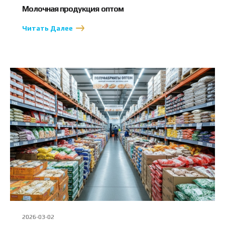
Молочная продукция оптом
Читать Далее
2026-03-02