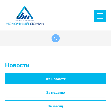
Новости
Все новости
За неделю
За месяц