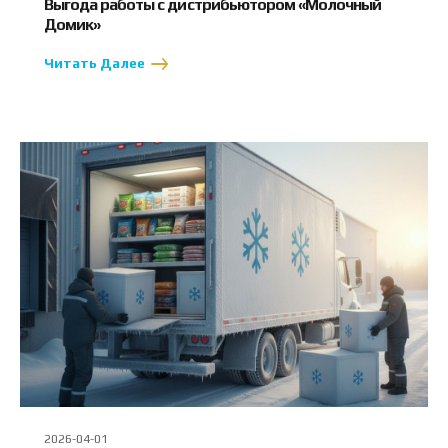
Выгода работы с дистрибьютором «Молочный
Домик»
Читать Далее
2026-04-01