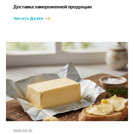
Доставка замороженной продукции
Читать Далее
2026-03-25