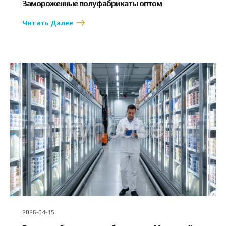
Замороженные полуфабрикаты оптом
Читать Далее
2026-04-15