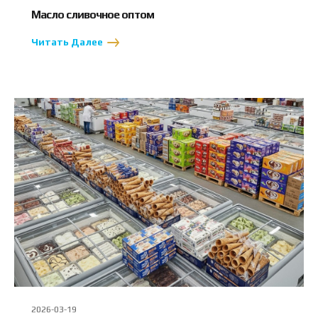
Масло сливочное оптом
Читать Далее
2026-03-19