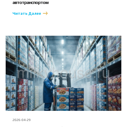
автотранспортом
Читать Далее
2026-04-29