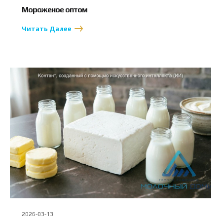
Мороженое оптом
Читать Далее
2026-03-13