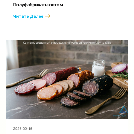
Полуфабрикаты оптом
Читать Далее
2026-02-16