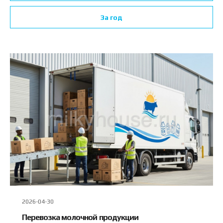
За год
2026-04-30
Перевозка молочной продукции