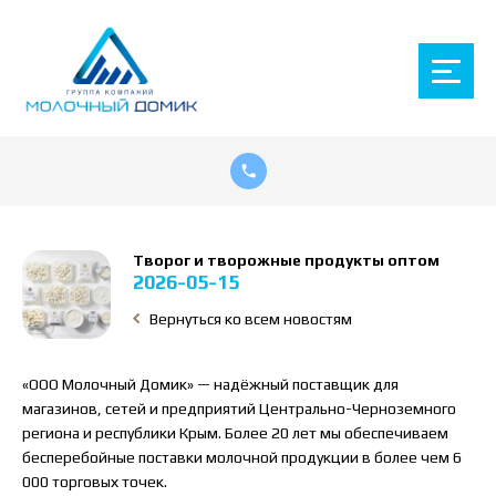
Творог и творожные продукты оптом
2026-05-15
Вернуться ко всем новостям
«ООО Молочный Домик» — надёжный поставщик для
магазинов, сетей и предприятий Центрально-Черноземного
региона и республики Крым. Более 20 лет мы обеспечиваем
бесперебойные поставки молочной продукции в более чем 6
000 торговых точек.