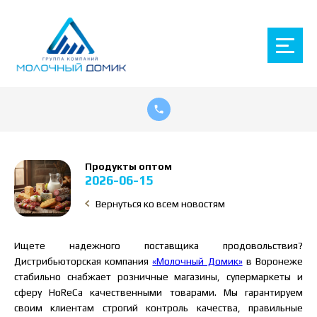
Продукты оптом
2026-06-15
Вернуться ко всем новостям
Ищете надежного поставщика продовольствия?
Дистрибьюторская компания
«Молочный Домик»
в Воронеже
стабильно снабжает розничные магазины, супермаркеты и
сферу HoReCa качественными товарами. Мы гарантируем
своим клиентам строгий контроль качества, правильные