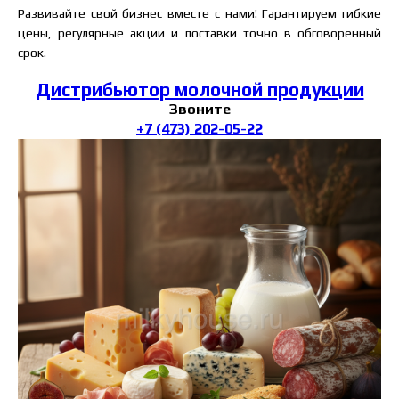
Развивайте свой бизнес вместе с нами! Гарантируем гибкие
цены, регулярные акции и поставки точно в обговоренный
срок.
Дистрибьютор молочной продукции
Звоните
+7 (473) 202-05-22