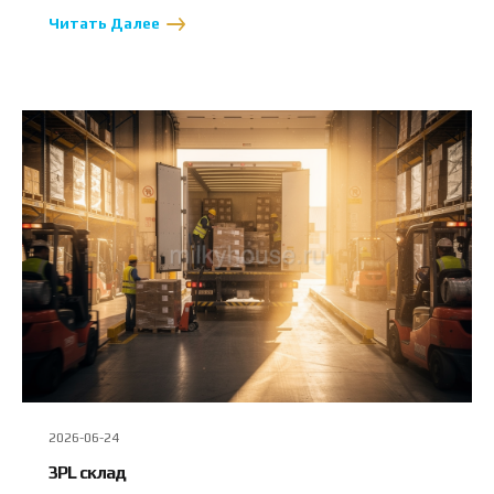
Читать Далее
2026-06-24
3PL склад