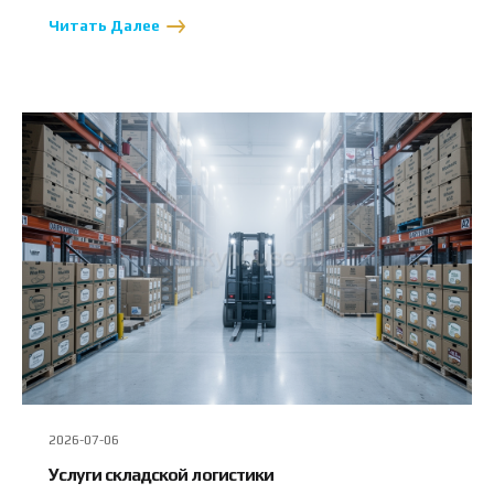
Читать Далее
2026-07-06
Услуги складской логистики