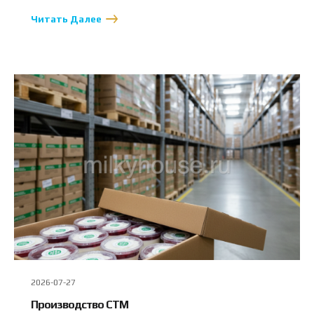
Читать Далее
2026-07-27
Производство СТМ