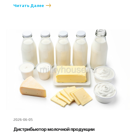
Читать Далее
2026-06-05
Дистрибьютор молочной продукции