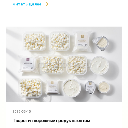
Читать Далее
2026-05-15
Творог и творожные продукты оптом