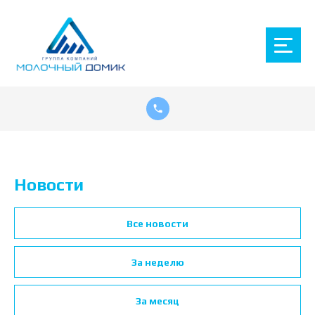
Новости
Все новости
За неделю
За месяц