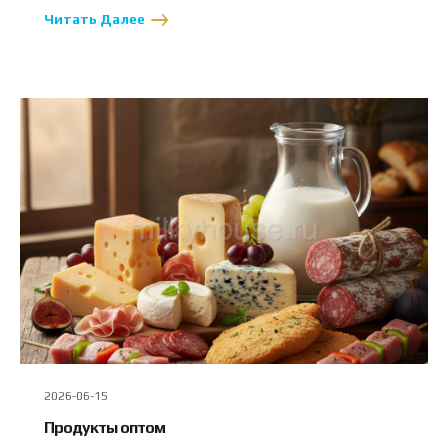
Читать Далее
2026-06-15
Продукты оптом