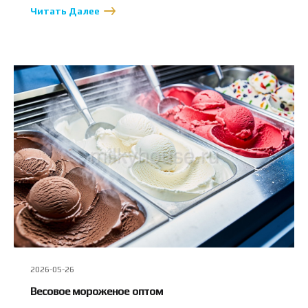
Читать Далее
2026-05-26
Весовое мороженое оптом