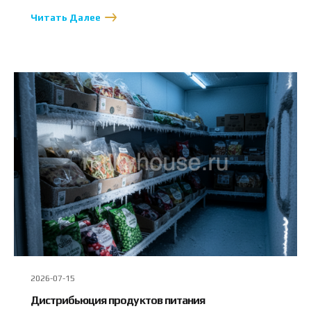
Читать Далее
2026-07-15
Дистрибьюция продуктов питания